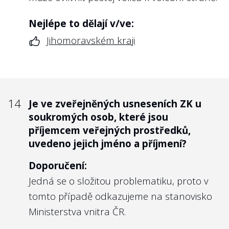
Nejlépe to dělají v/ve:
Jihomoravském kraji
14
Je ve zveřejněných usneseních ZK u
soukromých osob, které jsou
příjemcem veřejných prostředků,
uvedeno jejich jméno a příjmení?
Doporučení:
Jedná se o složitou problematiku, proto v
tomto případě odkazujeme na stanovisko
Ministerstva vnitra ČR.