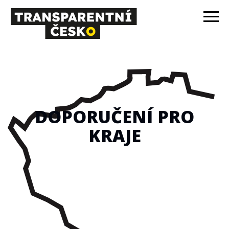
DOPORUČENÍ PRO
KRAJE