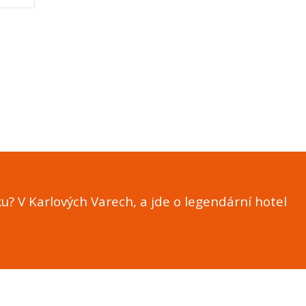
sku? V Karlových Varech, a jde o legendární hotel