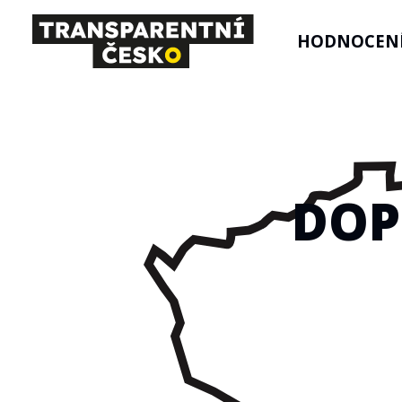
HODNOCENÍ
DOP