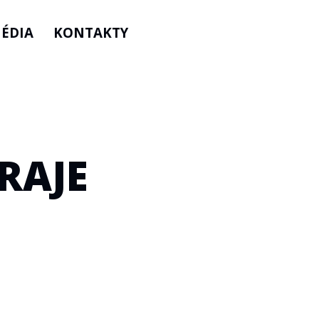
ÉDIA
KONTAKTY
RAJE