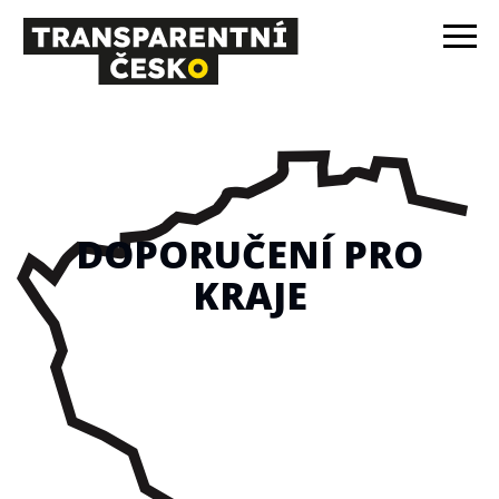
DOPORUČENÍ PRO
KRAJE