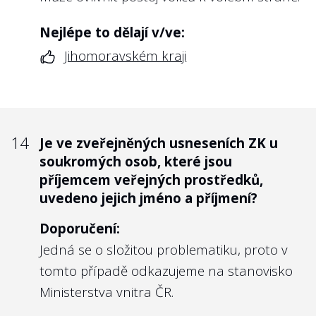
Nejlépe to dělají v/ve:
Jihomoravském kraji
14
Je ve zveřejněných usneseních ZK u
soukromých osob, které jsou
příjemcem veřejných prostředků,
uvedeno jejich jméno a příjmení?
Doporučení:
Jedná se o složitou problematiku, proto v
tomto případě odkazujeme na stanovisko
Ministerstva vnitra ČR.