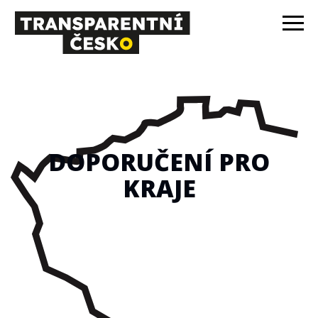
DOPORUČENÍ PRO
KRAJE