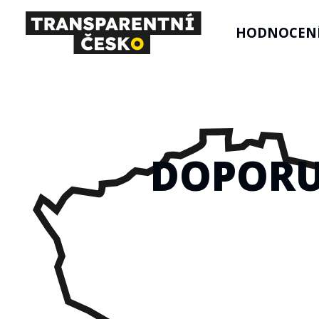
HODNOCENÍ
DOPORU