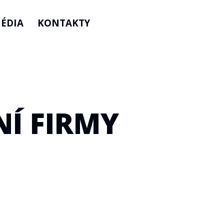
ÉDIA
KONTAKTY
Í FIRMY