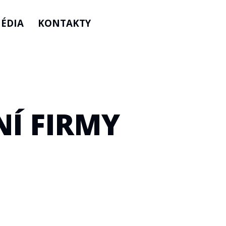
ÉDIA
KONTAKTY
Í FIRMY