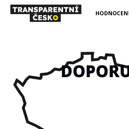
HODNOCENÍ
DOPORU