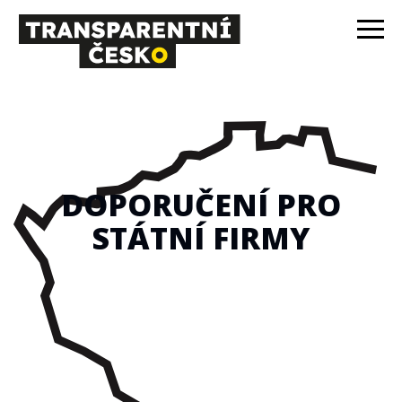
DOPORUČENÍ PRO
STÁTNÍ FIRMY