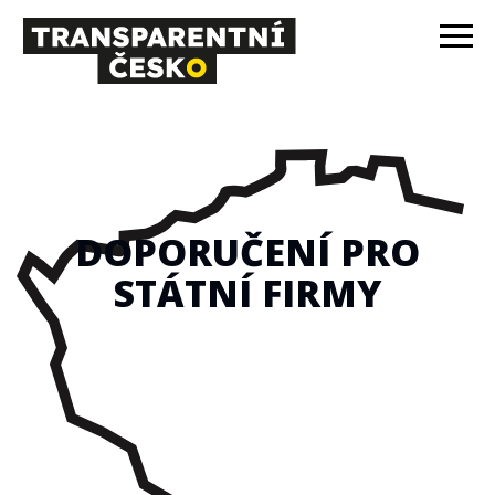
DOPORUČENÍ PRO
STÁTNÍ FIRMY