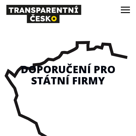
DOPORUČENÍ PRO
STÁTNÍ FIRMY