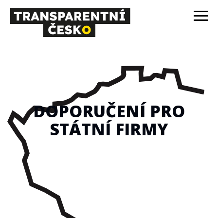
DOPORUČENÍ PRO
STÁTNÍ FIRMY