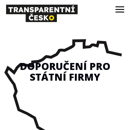
DOPORUČENÍ PRO
STÁTNÍ FIRMY