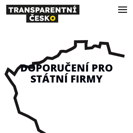
DOPORUČENÍ PRO
STÁTNÍ FIRMY