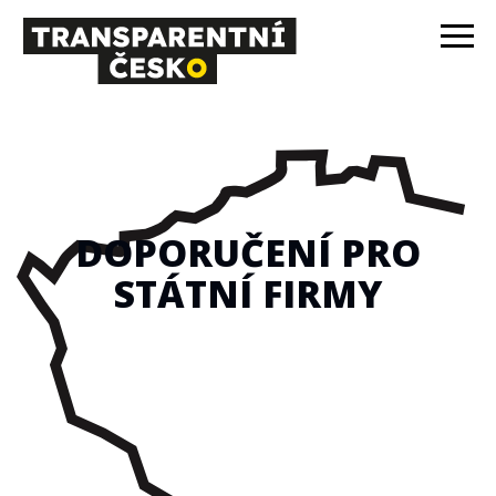
DOPORUČENÍ PRO
STÁTNÍ FIRMY