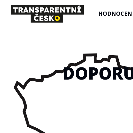
HODNOCENÍ
DOPORU