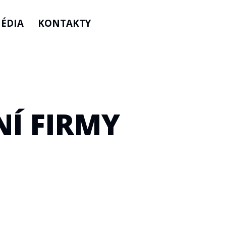
ÉDIA
KONTAKTY
Í FIRMY