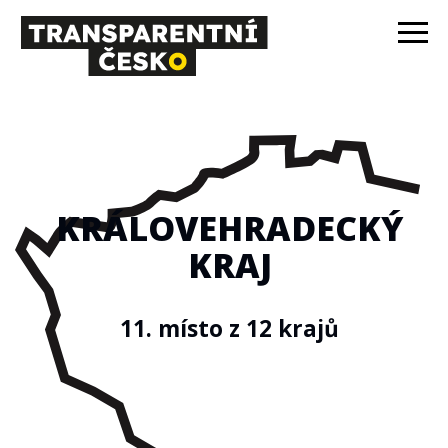
KRÁLOVEHRADECKÝ
KRAJ
11. místo z 12 krajů